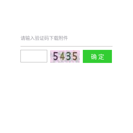
请输入验证码下载附件