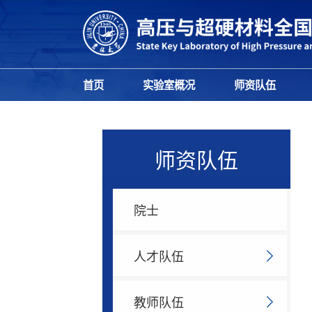
首页
实验室概况
师资队伍
师资队伍
院士
人才队伍
教师队伍