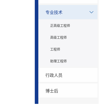
专业技术
正高级工程师
高级工程师
工程师
助理工程师
行政人员
博士后