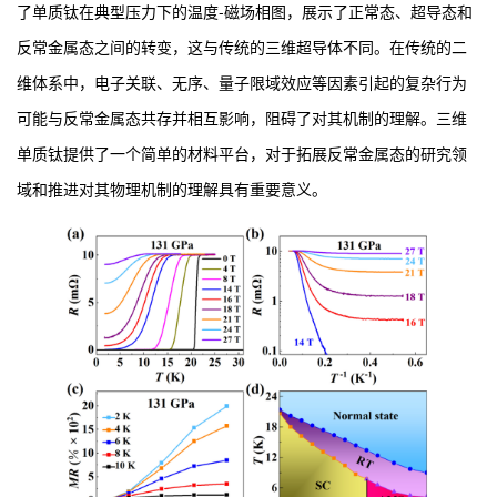
了单质钛在典型压力下的温度-磁场相图，展示了正常态、超导态和
反常金属态之间的转变，这与传统的三维超导体不同。在传统的二
维体系中，电子关联、无序、量子限域效应等因素引起的复杂行为
可能与反常金属态共存并相互影响，阻碍了对其机制的理解。三维
单质钛提供了一个简单的材料平台，对于拓展反常金属态的研究领
域和推进对其物理机制的理解具有重要意义。