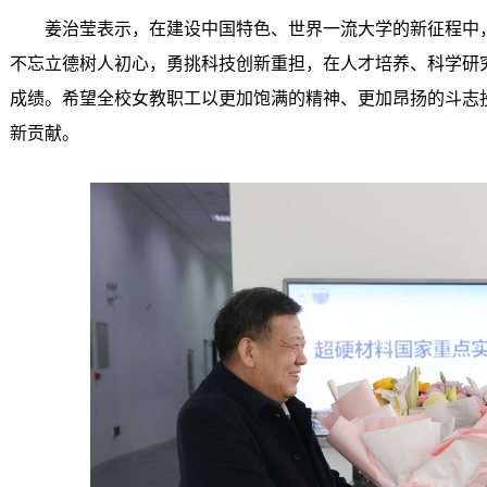
姜治莹表示，在建设中国特色、世界一流大学的新征程中
不忘立德树人初心，勇挑科技创新重担，在人才培养、科学研
成绩。希望全校女教职工以更加饱满的精神、更加昂扬的斗志
新贡献。