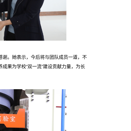
感谢。她表示，今后将与团队成员一道，不
成果为学校“双一流”建设贡献力量，为长