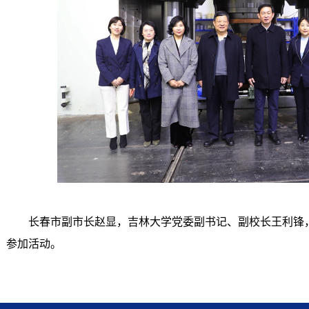
长春市副市长赵显，吉林大学党委副书记、副校长王利锋
参加活动。