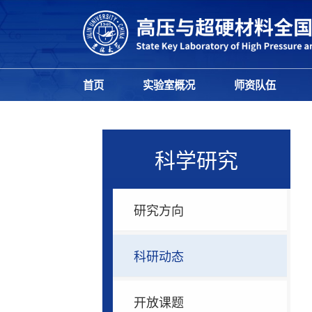
首页
实验室概况
师资队伍
科学研究
研究方向
科研动态
开放课题