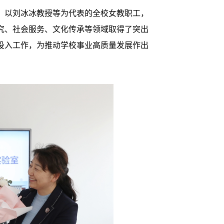
，以刘冰冰教授等为代表的全校女教职工，
究、社会服务、文化传承等领域取得了突出
投入工作，为推动学校事业高质量发展作出