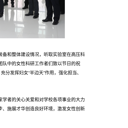
装备和整体建设情况，听取实验室在高压科
团队中的女性科研工作者们致以节日的祝
充分发挥妇女“半边天”作用，强化担当、
家学者的关心关爱和对学校各项事业的大力
步、施展才华创造良好环境，激发女性创新