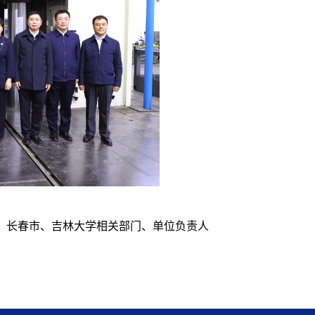
，长春市、吉林大学相关部门、单位负责人