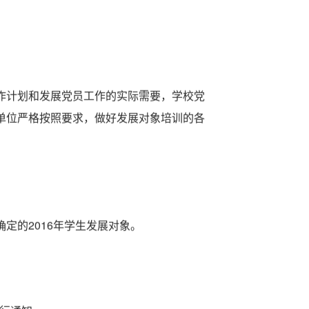
作计划和发展党员工作的实际需要，学校党
单位严格按照要求，做好发展对象培训的各
定的2016年学生发展对象。
另行通知。