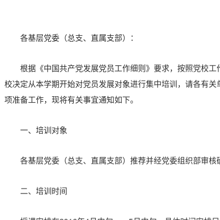
各基层党委（总支、直属支部）：
根据《中国共产党发展党员工作细则》要求，按照党校工
校决定从本学期开始对党员发展对象进行集中培训，请各有关
项准备工作，现将有关事宜通知如下。
一、培训对象
各基层党委（总支、直属支部）推荐并经党委组织部审核确
二、培训时间
授课安排在2016年4月中旬——5月中旬，具体时间安排