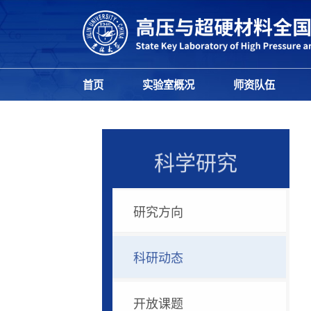
首页
实验室概况
师资队伍
科学研究
研究方向
科研动态
开放课题