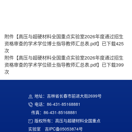
附件【
高压与超硬材料全国重点实验室2026年度通过招生
资格审查的学术学位博士指导教师汇总表.pdf
】已下载
425
次
附件【
高压与超硬材料全国重点实验室2026年度通过招生
资格审查的学术学位硕士指导教师汇总表.pdf
】已下载
399
次
地址：吉林省长春市前进大街2699号
电话：86-431-85168881
传真：86-431-85168881
版权所有：高压与超硬材料全国重点
实验室
吉IPC备05053874号