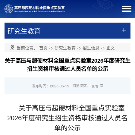
研究生教育
当前位置：
首页
->
研究生教育
->
招生信息
->
正文
​关于高压与超硬材料全国重点实验室2026年度研究生
招生资格审核通过人员名单的公示
浏览次数：
次
发布时间：2025-06-19
678
关于高压与超硬材料全国重点实验室
2026
年度研究生招生资格审核通过人员名
单的公示