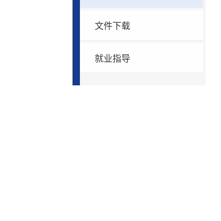
文件下载
就业指导