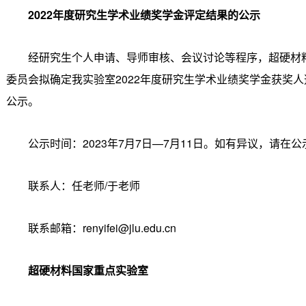
2022
年度研究生学术业绩奖学金评定结果的公示
经研究生个人申请、导师审核、会议讨论等程序，超硬材
委员会拟确定我实验室2022年度研究生学术业绩奖学金获奖
公示。
公示时间：2023年7月7日—7月11日。如有异议，请
联系人：任老师/于老师
联系邮箱：renyifei@jlu.edu.cn
超硬材料国家重点实验室