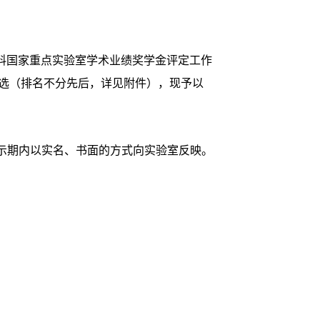
料国家重点实验室学术业绩奖学金评定工作
人选（排名不分先后，详见附件），现予以
在公示期内以实名、书面的方式向实验室反映。