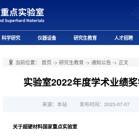
科学研究
仪器设备
研究生教育
人才招聘
当前位置：
首页
->
研究生教育
->
通知公告
->
正文
实验室2022年度学术业绩
来源：本站
发布时间：2023-07-07
关于超硬材料国家重点实验室