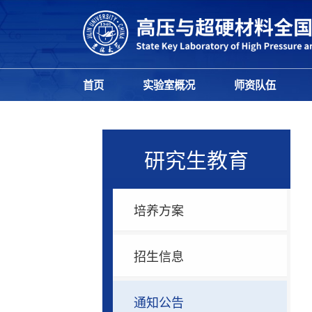
首页
实验室概况
师资队伍
研究生教育
培养方案
招生信息
通知公告