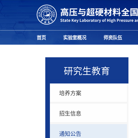
首页
实验室概况
师资队伍
研究生教育
培养方案
招生信息
通知公告