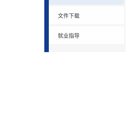
文件下载
就业指导