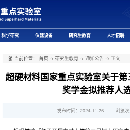
科学研究
仪器设备
研究生教育
人才招聘
当前位置：
首页
->
研究生教育
->
通知公告
->
正文
超硬材料国家重点实验室关于第
奖学金拟推荐人
浏览次
发布时间：2024-11-26