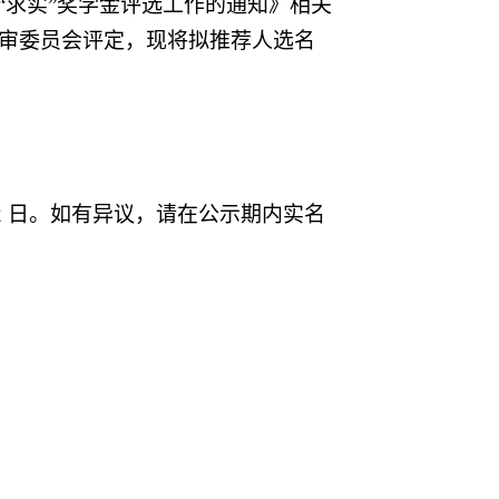
“求实”奖学金评选工作的通知》相关
审委员会评定，现将拟推荐人选名
2
日。如有异议，请在公示期内实名