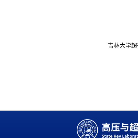
吉林大学超