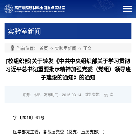
实验室新闻
当前位置：
首页
->
实验室新闻
->
正文
[校组织部]关于转发《中共中央组织部关于学习贯彻
习近平总书记重要批示精神加强党委（党组）领导班
子建设的通知》的通知
浏览次数：
次
来源：本站
发布时间：2016-03-14
33
字〔2016〕61号
医学部党工委，各基层党委（总支、直属支部）：