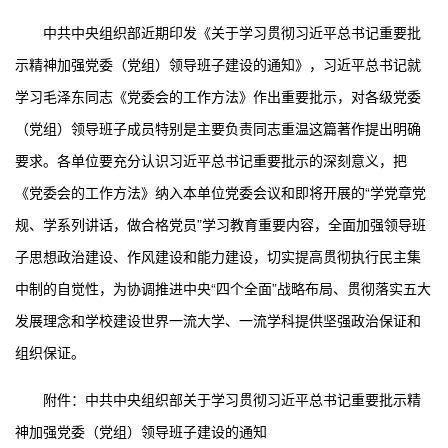
中共中央组织部近期印发《关于学习贯彻习近平总书记重要批
示精神加强党委（党组）领导班子建设的通知》，习近平总书记就
学习毛泽东同志《党委会的工作方法》作出重要批示，对各级党委
（党组）领导班子成员特别是主要负责同志重温这篇著作提出明确
要求。各单位要充分认识习近平总书记重要批示的深刻意义，把
《党委会的工作方法》纳入本单位党委会议和即将开展的“学党章党
规、学系列讲话，做合格党员”学习教育重要内容，全面加强领导班
子思想政治建设、作风建设和能力建设，切实提高贯彻执行民主集
中制的自觉性，为协调推进中央“四个全面”战略布局、贯彻落实五大
发展理念和学校建设世界一流大学、一流学科提供坚强政治保证和
组织保证。
附件：中共中央组织部关于学习贯彻习近平总书记重要批示精
神加强党委（党组）领导班子建设的通知