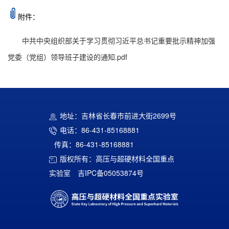
附件：
中共中央组织部关于学习贯彻习近平总书记重要批示精神加强
党委（党组）领导班子建设的通知.pdf
地址：吉林省长春市前进大街2699号
电话：86-431-85168881
传真：86-431-85168881
版权所有：高压与超硬材料全国重点
实验室
吉IPC备05053874号